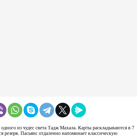
 одного из чудес света Тадж Махала. Карты раскладываются в 7
ся резерв. Пасьянс отдаленно напоминает классическую