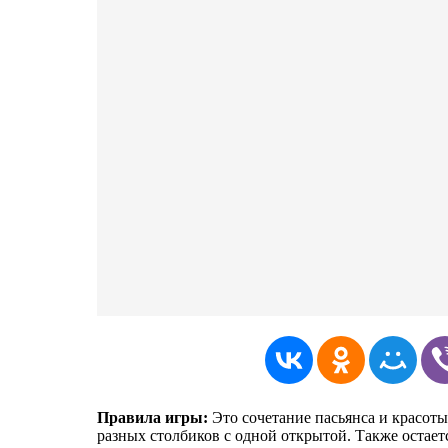
Правила игры:
Это сочетание пасьянса и красоты
разных столбиков с одной открытой. Также остает