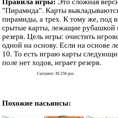
Правила игры:
Это сложная верс
"Пирамида". Карты выкладываются
пирамиды, а трех. К тому же, под
срытые карты, лежащие рубашкой в
резерв. Цель игры: очистить игров
одной на основу. Если на основе ле
10. То есть играю карты следующие
поле нет ходов, играет резерв.
Сыграно: 30 258 раз.
Похожие пасьянсы: