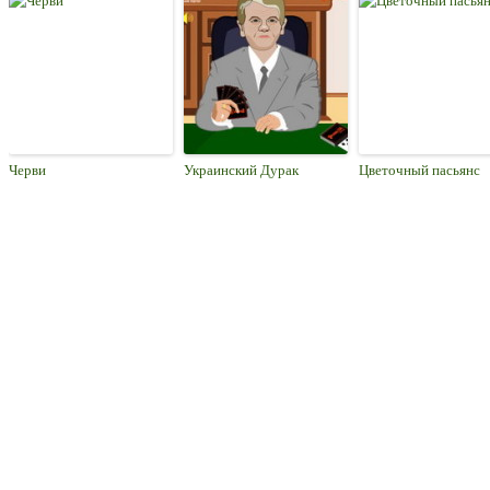
Черви
Украинский Дурак
Цветочный пасьянс