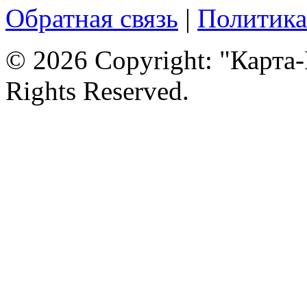
Обратная связь
|
Политика
© 2026 Copyright: "Карта-
Rights Reserved.